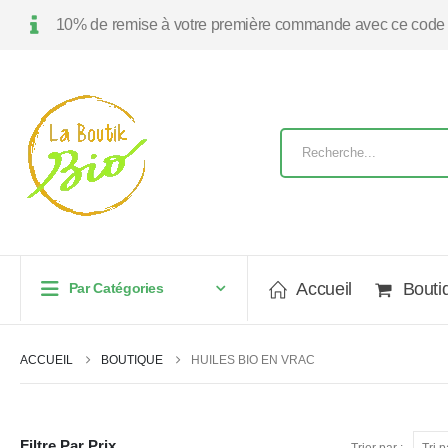
10% de remise à votre première commande avec ce code
Accueil
Bouti
Par Catégories
ACCUEIL
BOUTIQUE
HUILES BIO EN VRAC
Filtre Par Prix