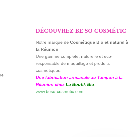
DÉCOUVREZ BE SO COSMÉTIC
Notre marque de
Cosmétique Bio et naturel à
la Réunion
Une gamme complète, naturelle et éco-
responsable de maquillage et produits
cosmétiques.
ue
Une fabrication artisanale au Tampon à la
Réunion chez
La Boutik Bio
.
www.beso-cosmetic.com