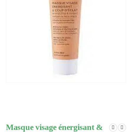
Masque visage énergisant &