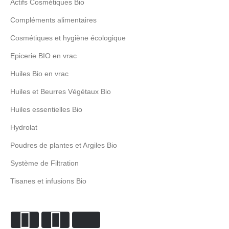
Actifs Cosmétiques Bio
Compléments alimentaires
Cosmétiques et hygiène écologique
Epicerie BIO en vrac
Huiles Bio en vrac
Huiles et Beurres Végétaux Bio
Huiles essentielles Bio
Hydrolat
Poudres de plantes et Argiles Bio
Système de Filtration
Tisanes et infusions Bio