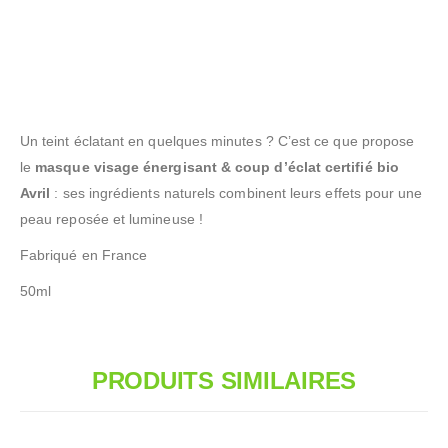
Un teint éclatant en quelques minutes ? C’est ce que propose
le
masque visage énergisant & coup d’éclat certifié bio
Avril
: ses ingrédients naturels combinent leurs effets pour une
peau reposée et lumineuse !
Fabriqué en France
50ml
PRODUITS SIMILAIRES