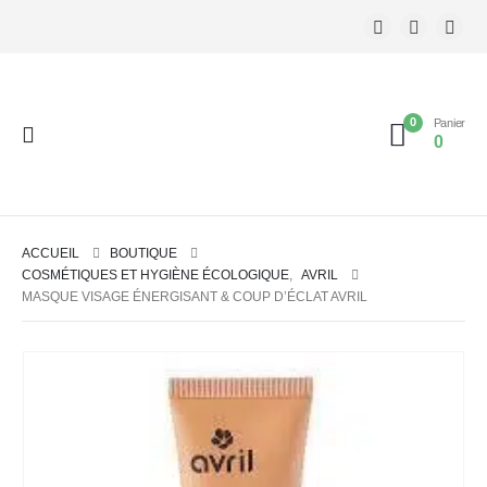
0
Panier
0
ACCUEIL
BOUTIQUE
COSMÉTIQUES ET HYGIÈNE ÉCOLOGIQUE
,
AVRIL
MASQUE VISAGE ÉNERGISANT & COUP D’ÉCLAT AVRIL