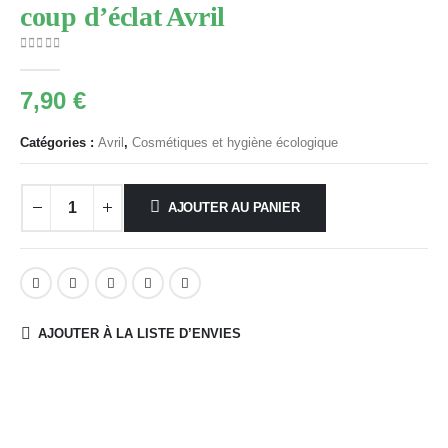
coup d’éclat Avril
0
Sur 5
7,90
€
Catégories :
Avril
,
Cosmétiques et hygiène écologique
AJOUTER AU PANIER
AJOUTER À LA LISTE D’ENVIES