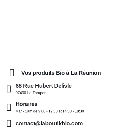
Vos produits Bio à La Réunion
68 Rue Hubert Delisle
97430 Le Tampon
Horaires
Mar - Sam de 9:00 - 12:30 et 14:30 - 18:30
contact@laboutikbio.com