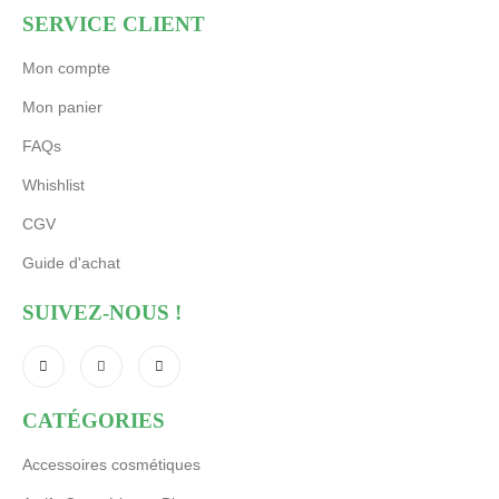
SERVICE CLIENT
Mon compte
Mon panier
FAQs
Whishlist
CGV
Guide d'achat
SUIVEZ-NOUS !
CATÉGORIES
Accessoires cosmétiques