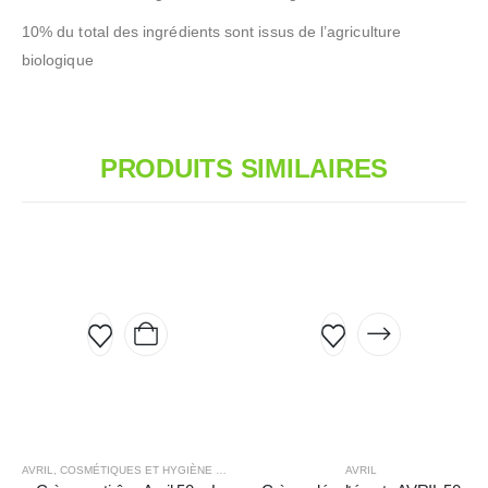
10% du total des ingrédients sont issus de l’agriculture
biologique
PRODUITS SIMILAIRES
AVRIL
,
COSMÉTIQUES ET HYGIÈNE ÉCOLOGIQUE
AVRIL