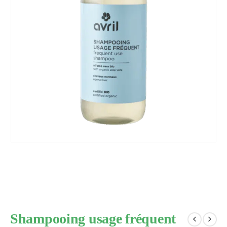
Shampooing usage fréquent