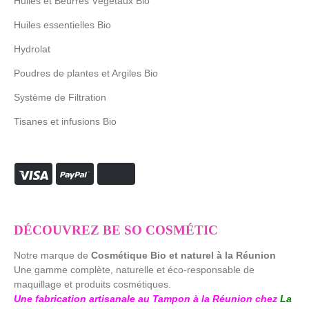
Huiles et Beurres Végétaux Bio
Huiles essentielles Bio
Hydrolat
Poudres de plantes et Argiles Bio
Système de Filtration
Tisanes et infusions Bio
DÉCOUVREZ BE SO COSMÉTIC
Notre marque de
Cosmétique Bio et naturel à la Réunion
Une gamme complète, naturelle et éco-responsable de
maquillage et produits cosmétiques.
Une fabrication artisanale au Tampon à la Réunion chez
La