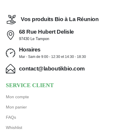
Vos produits Bio à La Réunion
68 Rue Hubert Delisle
97430 Le Tampon
Horaires
Mar - Sam de 9:00 - 12:30 et 14:30 - 18:30
contact@laboutikbio.com
SERVICE CLIENT
Mon compte
Mon panier
FAQs
Whishlist