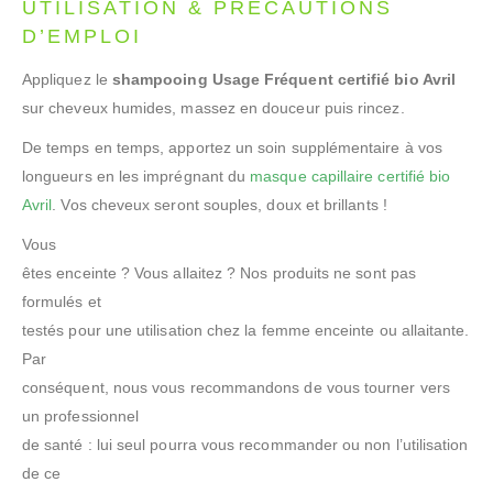
UTILISATION & PRÉCAUTIONS
D’EMPLOI
Appliquez le
shampooing Usage Fréquent certifié bio Avril
sur cheveux humides, massez en douceur puis rincez.
De temps en temps, apportez un soin supplémentaire à vos
longueurs en les imprégnant du
masque capillaire certifié bio
Avril
. Vos cheveux seront souples, doux et brillants !
Vous
êtes enceinte ? Vous allaitez ? Nos produits ne sont pas
formulés et
testés pour une utilisation chez la femme enceinte ou allaitante.
Par
conséquent, nous vous recommandons de vous tourner vers
un professionnel
de santé : lui seul pourra vous recommander ou non l’utilisation
de ce