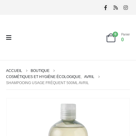
0
Panier
0
ACCUEIL
BOUTIQUE
COSMÉTIQUES ET HYGIÈNE ÉCOLOGIQUE
,
AVRIL
SHAMPOOING USAGE FRÉQUENT 500ML AVRIL