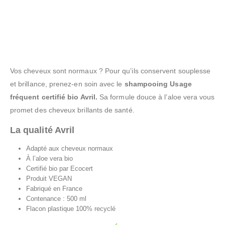
Vos cheveux sont normaux ? Pour qu’ils conservent souplesse
et brillance, prenez-en soin avec le
shampooing Usage
fréquent certifié bio Avril.
Sa formule douce à l’aloe vera vous
promet des cheveux brillants de santé.
La qualité Avril
Adapté aux cheveux normaux
À l’aloe vera bio
Certifié bio par Ecocert
Produit VEGAN
Fabriqué en France
Contenance : 500 ml
Flacon plastique 100% recyclé