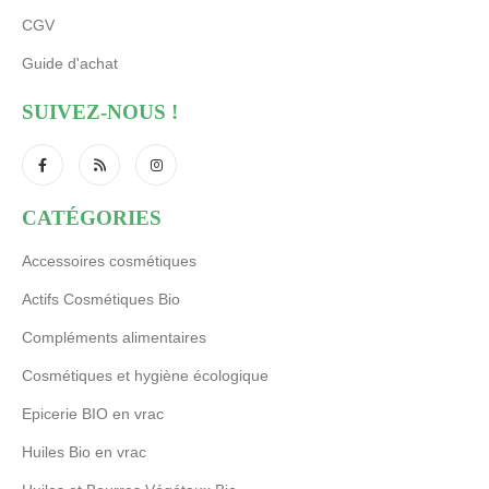
CGV
Guide d'achat
SUIVEZ-NOUS !
CATÉGORIES
Accessoires cosmétiques
Actifs Cosmétiques Bio
Compléments alimentaires
Cosmétiques et hygiène écologique
Epicerie BIO en vrac
Huiles Bio en vrac