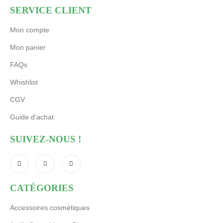
SERVICE CLIENT
Mon compte
Mon panier
FAQs
Whishlist
CGV
Guide d'achat
SUIVEZ-NOUS !
CATÉGORIES
Accessoires cosmétiques