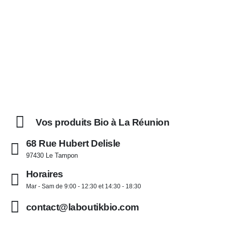
Vos produits Bio à La Réunion
68 Rue Hubert Delisle
97430 Le Tampon
Horaires
Mar - Sam de 9:00 - 12:30 et 14:30 - 18:30
contact@laboutikbio.com