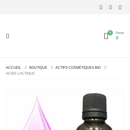
0
Panier
0
ACCUEIL
BOUTIQUE
ACTIFS COSMÉTIQUES BIO
ACIDE LACTIQUE