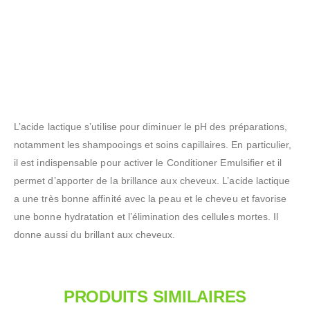
L’acide lactique s’utilise pour diminuer le pH des préparations,
notamment les shampooings et soins capillaires. En particulier,
il est indispensable pour activer le Conditioner Emulsifier et il
permet d’apporter de la brillance aux cheveux. L’acide lactique
a une très bonne affinité avec la peau et le cheveu et favorise
une bonne hydratation et l’élimination des cellules mortes. Il
donne aussi du brillant aux cheveux.
PRODUITS SIMILAIRES