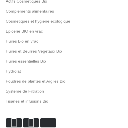
Actifs Cosmétiques Bio
Compléments alimentaires
Cosmétiques et hygiène écologique
Epicerie BIO en vrac
Huiles Bio en vrac
Huiles et Beurres Végétaux Bio
Huiles essentielles Bio
Hydrolat
Poudres de plantes et Argiles Bio
Système de Filtration
Tisanes et infusions Bio