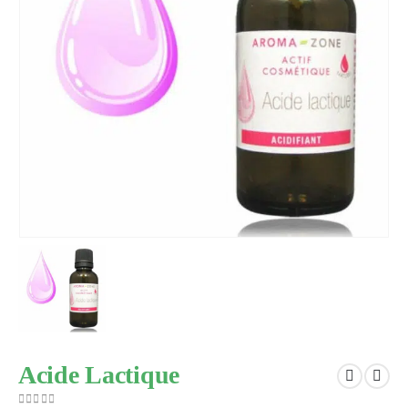
Acide Lactique