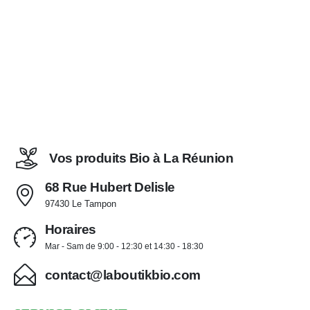
Vos produits Bio à La Réunion
68 Rue Hubert Delisle
97430 Le Tampon
Horaires
Mar - Sam de 9:00 - 12:30 et 14:30 - 18:30
contact@laboutikbio.com