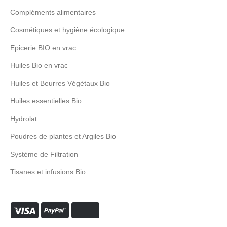
Compléments alimentaires
Cosmétiques et hygiène écologique
Epicerie BIO en vrac
Huiles Bio en vrac
Huiles et Beurres Végétaux Bio
Huiles essentielles Bio
Hydrolat
Poudres de plantes et Argiles Bio
Système de Filtration
Tisanes et infusions Bio