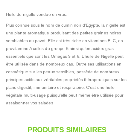
Huile de nigelle vendue en vrac.
Plus connue sous le nom de cumin noir d’Egypte, la nigelle est
une plante aromatique produisant des petites graines noires
semblables au pavot. Elle est très riche en vitamines E, C, en
provitamine A celles du groupe B ainsi qu’en acides gras
essentiels que sont les Omégas 9 et 6. L’huile de Nigelle peut
être utilisée dans de nombreux cas. Outre ses utilisations en
cosmétique sur les peaux sensibles, possède de nombreux
principes actifs aux véritables propriétés thérapeutiques sur les
plans digestif, immunitaire et respiratoire. C’est une huile
végétale multi-usage puisqu’elle peut même être utilisée pour
assaisonner vos salades !
PRODUITS SIMILAIRES