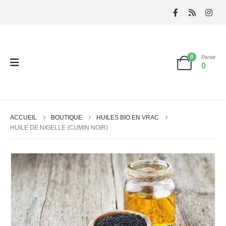
0
Panier
0
ACCUEIL
BOUTIQUE
HUILES BIO EN VRAC
HUILE DE NIGELLE (CUMIN NOIR)