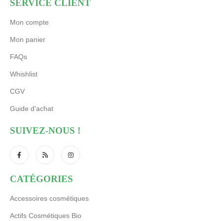
SERVICE CLIENT
Mon compte
Mon panier
FAQs
Whishlist
CGV
Guide d'achat
SUIVEZ-NOUS !
CATÉGORIES
Accessoires cosmétiques
Actifs Cosmétiques Bio