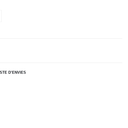
ISTE D’ENVIES