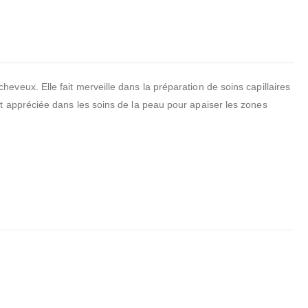
veux. Elle fait merveille dans la préparation de soins capillaires
t appréciée dans les soins de la peau pour apaiser les zones