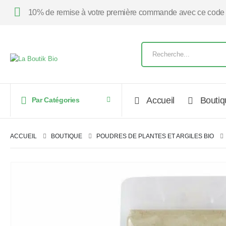
10% de remise à votre première commande avec ce code
Accueil
Boutiq
Par Catégories
ACCUEIL
BOUTIQUE
POUDRES DE PLANTES ET ARGILES BIO