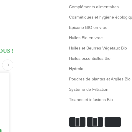
Compléments alimentaires
Cosmétiques et hygiène écologiq
Epicerie BIO en vrac
Huiles Bio en vrac
Huiles et Beurres Végétaux Bio
OUS !
Huiles essentielles Bio
Hydrolat
Poudres de plantes et Argiles Bio
Système de Filtration
Tisanes et infusions Bio