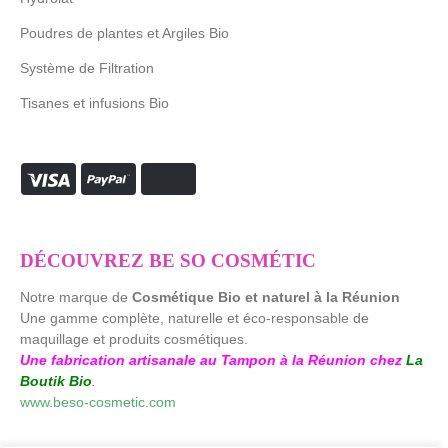
Poudres de plantes et Argiles Bio
Système de Filtration
Tisanes et infusions Bio
DÉCOUVREZ BE SO COSMÉTIC
Notre marque de
Cosmétique Bio et naturel à la Réunion
Une gamme complète, naturelle et éco-responsable de
maquillage et produits cosmétiques.
Une fabrication artisanale au Tampon à la Réunion chez
La
Boutik Bio
.
www.beso-cosmetic.com