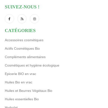
SUIVEZ-NOUS !
CATÉGORIES
Accessoires cosmétiques
Actifs Cosmétiques Bio
Compléments alimentaires
Cosmétiques et hygiène écologique
Epicerie BIO en vrac
Huiles Bio en vrac
Huiles et Beurres Végétaux Bio
Huiles essentielles Bio
Hydrolat