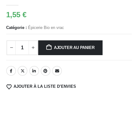
0
Sur 5
1,55
€
Catégorie :
Épicerie Bio en vrac
AJOUTER AU PANIER
AJOUTER À LA LISTE D’ENVIES