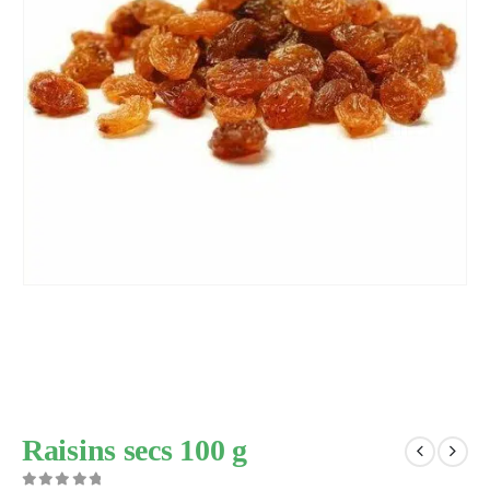
Raisins secs 100 g