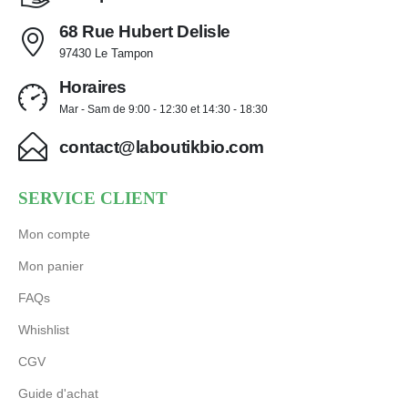
68 Rue Hubert Delisle
97430 Le Tampon
Horaires
Mar - Sam de 9:00 - 12:30 et 14:30 - 18:30
contact@laboutikbio.com
SERVICE CLIENT
Mon compte
Mon panier
FAQs
Whishlist
CGV
Guide d'achat