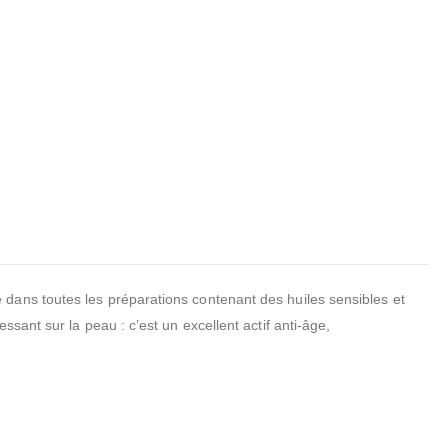
dans toutes les préparations contenant des huiles sensibles et
sant sur la peau : c’est un excellent actif anti-âge,