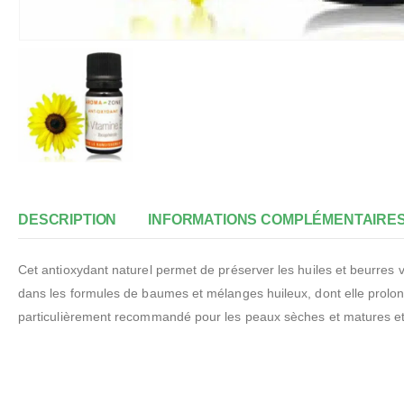
DESCRIPTION
INFORMATIONS COMPLÉMENTAIRE
Cet antioxydant naturel permet de préserver les huiles et beurres
dans les formules de baumes et mélanges huileux, dont elle prolonge
particulièrement recommandé pour les peaux sèches et matures et 