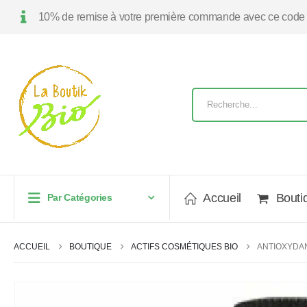
10% de remise à votre première commande avec ce code
Accueil
Bouti
Par Catégories
ACCUEIL
BOUTIQUE
ACTIFS COSMÉTIQUES BIO
ANTIOXYDAN