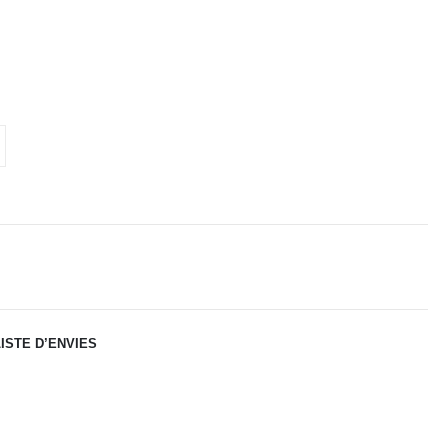
ISTE D’ENVIES