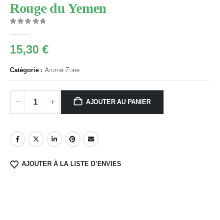
Rouge du Yemen
0
Sur 5
15,30
€
Catégorie :
Aroma Zone
AJOUTER AU PANIER
AJOUTER À LA LISTE D’ENVIES