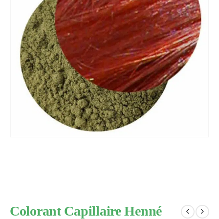
Colorant Capillaire Henné