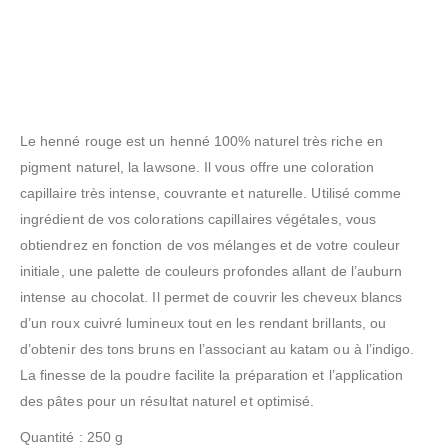
Le henné rouge est un henné 100% naturel très riche en
pigment naturel, la lawsone. Il vous offre une coloration
capillaire très intense, couvrante et naturelle. Utilisé comme
ingrédient de vos colorations capillaires végétales, vous
obtiendrez en fonction de vos mélanges et de votre couleur
initiale, une palette de couleurs profondes allant de l’auburn
intense au chocolat. Il permet de couvrir les cheveux blancs
d’un roux cuivré lumineux tout en les rendant brillants, ou
d’obtenir des tons bruns en l’associant au katam ou à l’indigo.
La finesse de la poudre facilite la préparation et l’application
des pâtes pour un résultat naturel et optimisé.
Quantité : 250 g