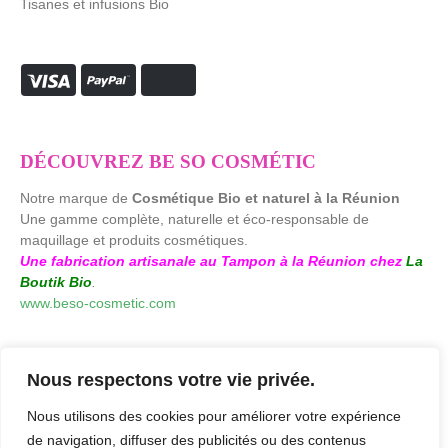
Tisanes et infusions Bio
DÉCOUVREZ BE SO COSMÉTIC
Notre marque de
Cosmétique Bio et naturel à la Réunion
Une gamme complète, naturelle et éco-responsable de
maquillage et produits cosmétiques.
Une fabrication artisanale au Tampon à la Réunion chez
La
Boutik Bio
.
www.beso-cosmetic.com
Nous respectons votre vie privée.
Nous utilisons des cookies pour améliorer votre expérience
de navigation, diffuser des publicités ou des contenus