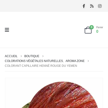
0
Panier
0
ACCUEIL
BOUTIQUE
COLORATIONS VÉGÉTALES NATURELLES
,
AROMA ZONE
COLORANT CAPILLAIRE HENNÉ ROUGE DU YEMEN