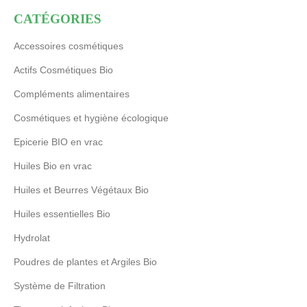
CATÉGORIES
Accessoires cosmétiques
Actifs Cosmétiques Bio
Compléments alimentaires
Cosmétiques et hygiène écologique
Epicerie BIO en vrac
Huiles Bio en vrac
Huiles et Beurres Végétaux Bio
Huiles essentielles Bio
Hydrolat
Poudres de plantes et Argiles Bio
Système de Filtration