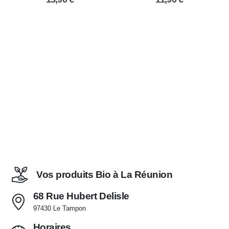
Vos produits Bio à La Réunion
68 Rue Hubert Delisle
97430 Le Tampon
Horaires