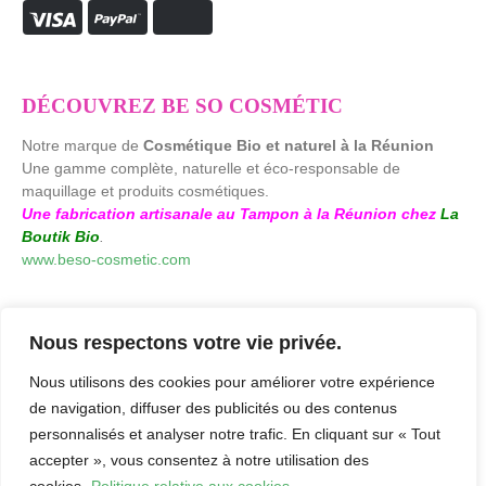
DÉCOUVREZ BE SO COSMÉTIC
Notre marque de
Cosmétique Bio et naturel à la Réunion
Une gamme complète, naturelle et éco-responsable de
maquillage et produits cosmétiques.
Une fabrication artisanale au Tampon à la Réunion chez
La
Boutik Bio
.
www.beso-cosmetic.com
Nous respectons votre vie privée.
Nous utilisons des cookies pour améliorer votre expérience
de navigation, diffuser des publicités ou des contenus
personnalisés et analyser notre trafic. En cliquant sur « Tout
accepter », vous consentez à notre utilisation des