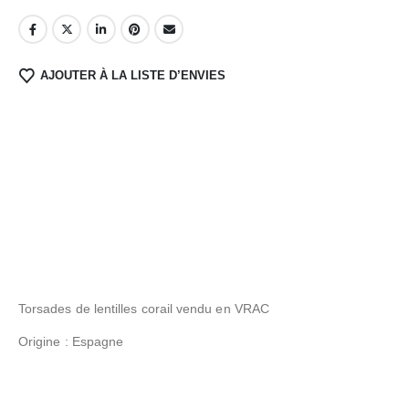
AJOUTER À LA LISTE D’ENVIES
Torsades de lentilles corail vendu en VRAC
Origine : Espagne