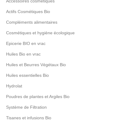
Accessoires cosmétiques
Actifs Cosmétiques Bio
Compléments alimentaires
Cosmétiques et hygiène écologique
Epicerie BIO en vrac
Huiles Bio en vrac
Huiles et Beurres Végétaux Bio
Huiles essentielles Bio
Hydrolat
Poudres de plantes et Argiles Bio
Système de Filtration
Tisanes et infusions Bio