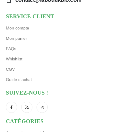
SERVICE CLIENT
Mon compte
Mon panier
FAQs
Whishlist
CGV
Guide d'achat
SUIVEZ-NOUS !
CATÉGORIES