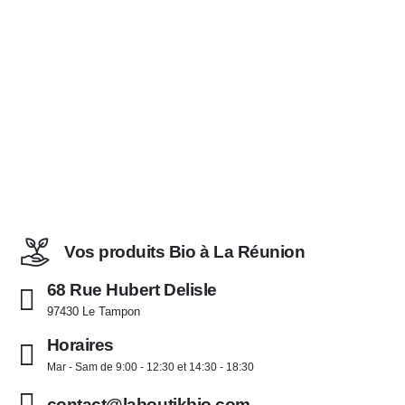
19,00 €
Vos produits Bio à La Réunion
68 Rue Hubert Delisle
97430 Le Tampon
Horaires
Mar - Sam de 9:00 - 12:30 et 14:30 - 18:30
contact@laboutikbio.com