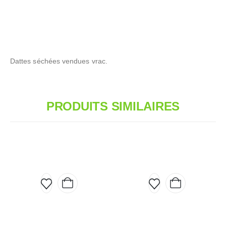
Dattes séchées vendues vrac.
PRODUITS SIMILAIRES