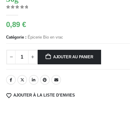
0
Sur 5
0,89
€
Catégorie :
Épicerie Bio en vrac
AJOUTER AU PANIER
AJOUTER À LA LISTE D’ENVIES