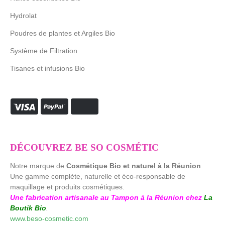
Hydrolat
Poudres de plantes et Argiles Bio
Système de Filtration
Tisanes et infusions Bio
DÉCOUVREZ BE SO COSMÉTIC
Notre marque de
Cosmétique Bio et naturel à la Réunion
Une gamme complète, naturelle et éco-responsable de
maquillage et produits cosmétiques.
Une fabrication artisanale au Tampon à la Réunion chez
La
Boutik Bio
.
www.beso-cosmetic.com