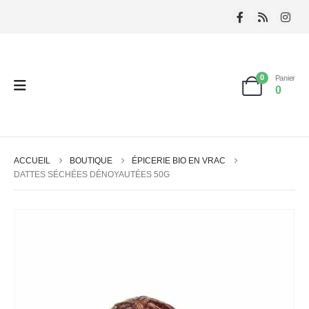
0
Panier
0
ACCUEIL
BOUTIQUE
ÉPICERIE BIO EN VRAC
DATTES SÉCHÉES DÉNOYAUTÉES 50G