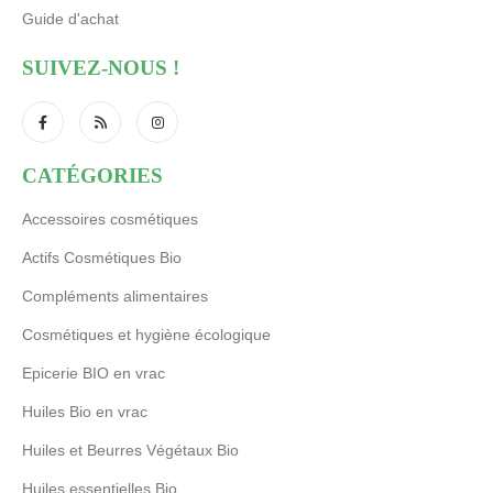
Guide d'achat
SUIVEZ-NOUS !
CATÉGORIES
Accessoires cosmétiques
Actifs Cosmétiques Bio
Compléments alimentaires
Cosmétiques et hygiène écologique
Epicerie BIO en vrac
Huiles Bio en vrac
Huiles et Beurres Végétaux Bio
Huiles essentielles Bio