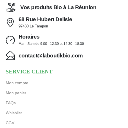
Vos produits Bio à La Réunion
68 Rue Hubert Delisle
97430 Le Tampon
Horaires
Mar - Sam de 9:00 - 12:30 et 14:30 - 18:30
contact@laboutikbio.com
SERVICE CLIENT
Mon compte
Mon panier
FAQs
Whishlist
CGV