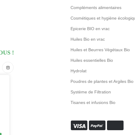
Compléments alimentaires
Cosmétiques et hygiène écologiq
Epicerie BIO en vrac
Huiles Bio en vrac
Huiles et Beurres Végétaux Bio
OUS !
Huiles essentielles Bio
Hydrolat
Poudres de plantes et Argiles Bio
Système de Filtration
Tisanes et infusions Bio