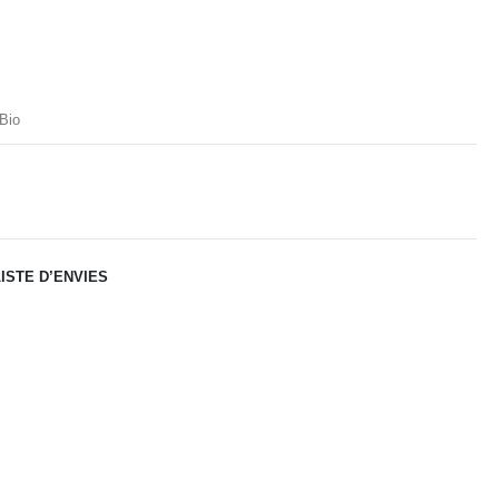
Bio
ISTE D’ENVIES