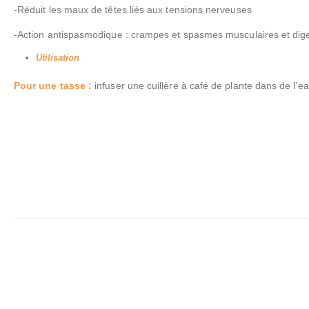
-Réduit les maux de têtes liés aux tensions nerveuses
-Action antispasmodique : crampes et spasmes musculaires et dige
Utilisation
Pour une tasse :
infuser une cuillère à café de plante dans de l’