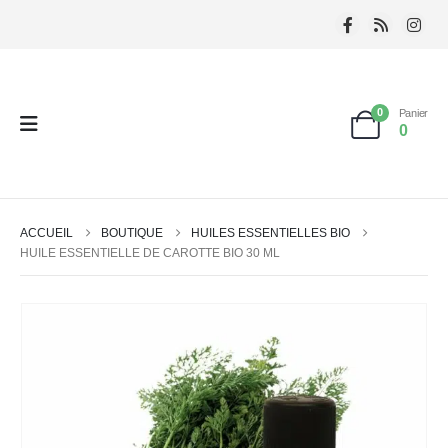
0
Panier
0
ACCUEIL
BOUTIQUE
HUILES ESSENTIELLES BIO
HUILE ESSENTIELLE DE CAROTTE BIO 30 ML