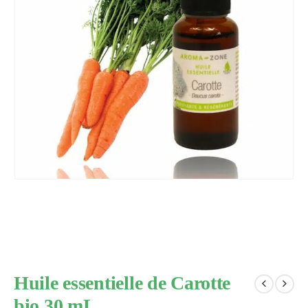
Huile essentielle de Carotte
bio 30 mL