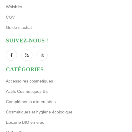
Whishlist
CGV
Guide d'achat
SUIVEZ-NOUS !
CATÉGORIES
Accessoires cosmétiques
Actifs Cosmétiques Bio
Compléments alimentaires
Cosmétiques et hygiène écologique
Epicerie BIO en vrac