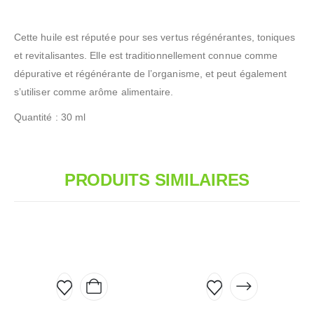
Cette huile est réputée pour ses vertus régénérantes, toniques
et revitalisantes. Elle est traditionnellement connue comme
dépurative et régénérante de l’organisme, et peut également
s’utiliser comme arôme alimentaire.
Quantité : 30 ml
PRODUITS SIMILAIRES