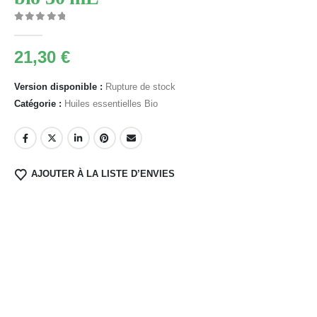
0
Sur 5
21,30
€
Version disponible :
Rupture de stock
Catégorie :
Huiles essentielles Bio
AJOUTER À LA LISTE D’ENVIES