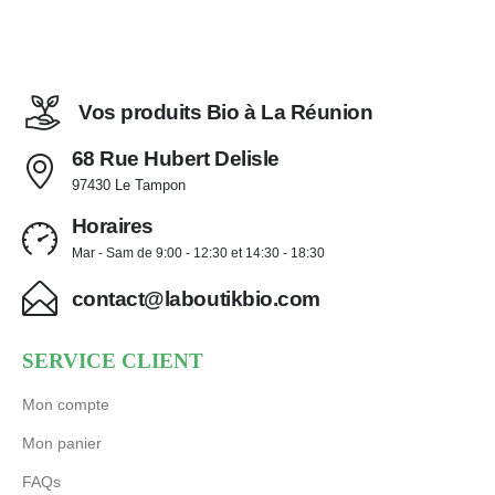
Vos produits Bio à La Réunion
68 Rue Hubert Delisle
97430 Le Tampon
Horaires
Mar - Sam de 9:00 - 12:30 et 14:30 - 18:30
contact@laboutikbio.com
SERVICE CLIENT
Mon compte
Mon panier
FAQs