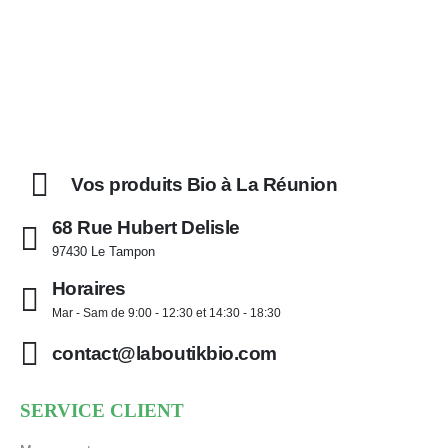
Vos produits Bio à La Réunion
68 Rue Hubert Delisle
97430 Le Tampon
Horaires
Mar - Sam de 9:00 - 12:30 et 14:30 - 18:30
contact@laboutikbio.com
SERVICE CLIENT