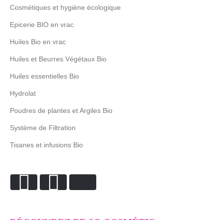
Cosmétiques et hygiène écologique
Epicerie BIO en vrac
Huiles Bio en vrac
Huiles et Beurres Végétaux Bio
Huiles essentielles Bio
Hydrolat
Poudres de plantes et Argiles Bio
Système de Filtration
Tisanes et infusions Bio