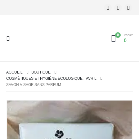
0
Panier
0
ACCUEIL
BOUTIQUE
COSMÉTIQUES ET HYGIÈNE ÉCOLOGIQUE
,
AVRIL
SAVON VISAGE SANS PARFUM