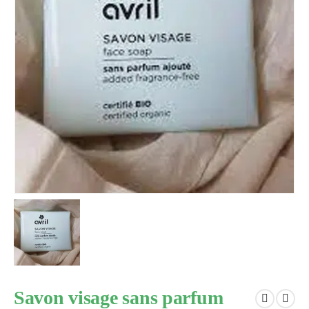
Savon visage sans parfum