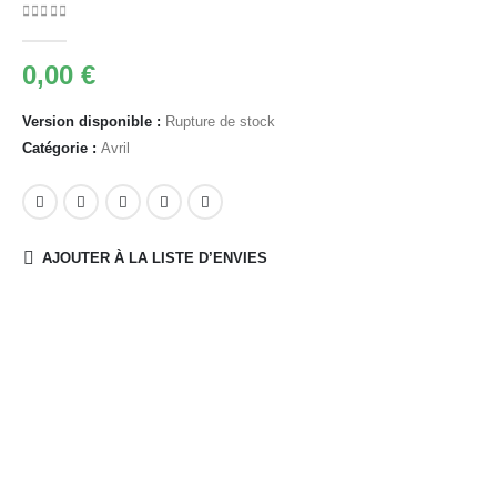
0
Sur 5
0,00
€
Version disponible :
Rupture de stock
Catégorie :
Avril
AJOUTER À LA LISTE D’ENVIES