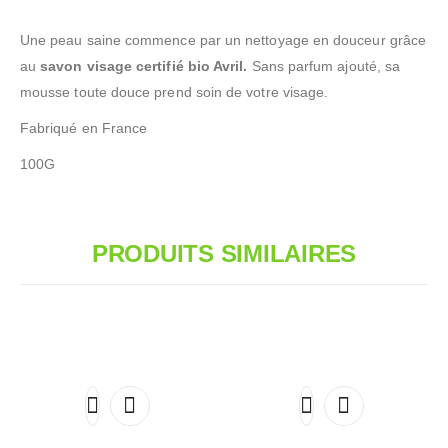
Une peau saine commence par un nettoyage en douceur grâce
au
savon visage certifié bio Avril.
Sans parfum ajouté, sa
mousse toute douce prend soin de votre visage.
Fabriqué en France
100G
PRODUITS SIMILAIRES