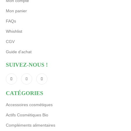
Mon compte
Mon panier
FAQs
Whishlist
CGV
Guide d'achat
SUIVEZ-NOUS !
CATÉGORIES
Accessoires cosmétiques
Actifs Cosmétiques Bio
Compléments alimentaires