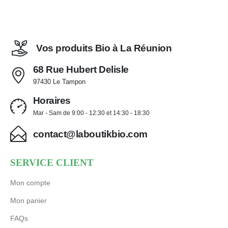
Vos produits Bio à La Réunion
68 Rue Hubert Delisle
97430 Le Tampon
Horaires
Mar - Sam de 9:00 - 12:30 et 14:30 - 18:30
contact@laboutikbio.com
SERVICE CLIENT
Mon compte
Mon panier
FAQs