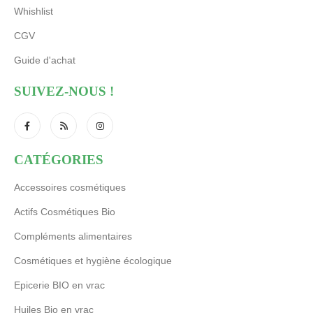
Whishlist
CGV
Guide d'achat
SUIVEZ-NOUS !
CATÉGORIES
Accessoires cosmétiques
Actifs Cosmétiques Bio
Compléments alimentaires
Cosmétiques et hygiène écologique
Epicerie BIO en vrac
Huiles Bio en vrac