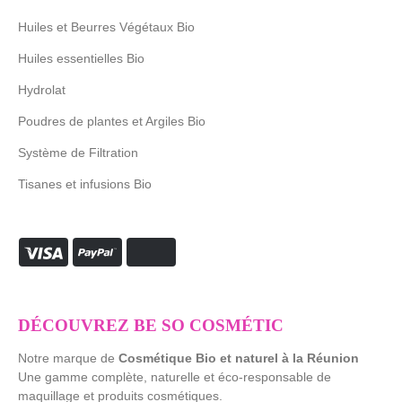
Huiles et Beurres Végétaux Bio
Huiles essentielles Bio
Hydrolat
Poudres de plantes et Argiles Bio
Système de Filtration
Tisanes et infusions Bio
DÉCOUVREZ BE SO COSMÉTIC
Notre marque de
Cosmétique Bio et naturel à la Réunion
Une gamme complète, naturelle et éco-responsable de
maquillage et produits cosmétiques.