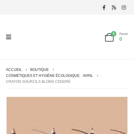
0
Panier
0
ACCUEIL
BOUTIQUE
COSMÉTIQUES ET HYGIÈNE ÉCOLOGIQUE
,
AVRIL
CRAYON SOURCILS BLOND CENDRÉ