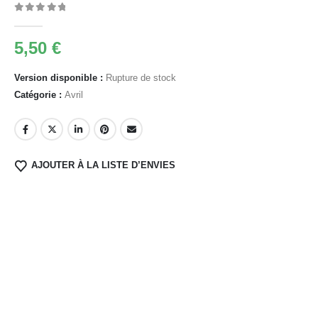
0
Sur 5
5,50
€
Version disponible :
Rupture de stock
Catégorie :
Avril
AJOUTER À LA LISTE D’ENVIES