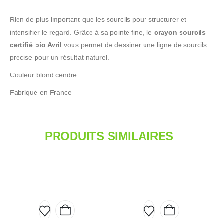
Rien de plus important que les sourcils pour structurer et
intensifier le regard. Grâce à sa pointe fine, le
crayon sourcils
certifié bio Avril
vous permet de dessiner une ligne de sourcils
précise pour un résultat naturel.
Couleur blond cendré
Fabriqué en France
PRODUITS SIMILAIRES