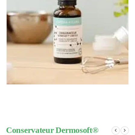
Conservateur Dermosoft®