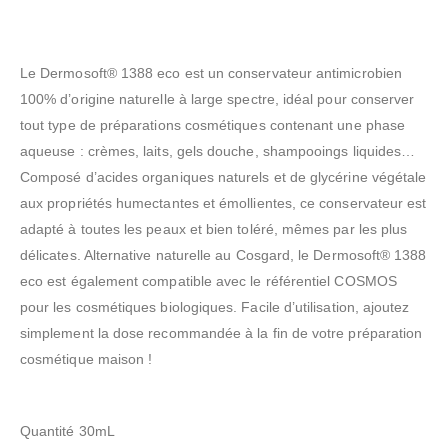
Le Dermosoft® 1388 eco est un conservateur antimicrobien
100% d’origine naturelle à large spectre, idéal pour conserver
tout type de préparations cosmétiques contenant une phase
aqueuse : crèmes, laits, gels douche, shampooings liquides…
Composé d’acides organiques naturels et de glycérine végétale
aux propriétés humectantes et émollientes, ce conservateur est
adapté à toutes les peaux et bien toléré, mêmes par les plus
délicates. Alternative naturelle au Cosgard, le Dermosoft® 1388
eco est également compatible avec le référentiel COSMOS
pour les cosmétiques biologiques. Facile d’utilisation, ajoutez
simplement la dose recommandée à la fin de votre préparation
cosmétique maison !
Quantité 30mL