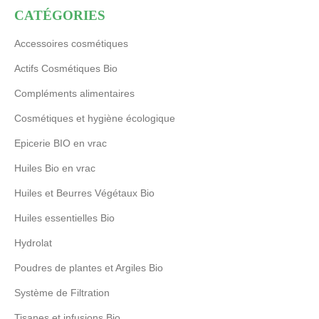
CATÉGORIES
Accessoires cosmétiques
Actifs Cosmétiques Bio
Compléments alimentaires
Cosmétiques et hygiène écologique
Epicerie BIO en vrac
Huiles Bio en vrac
Huiles et Beurres Végétaux Bio
Huiles essentielles Bio
Hydrolat
Poudres de plantes et Argiles Bio
Système de Filtration
Tisanes et infusions Bio