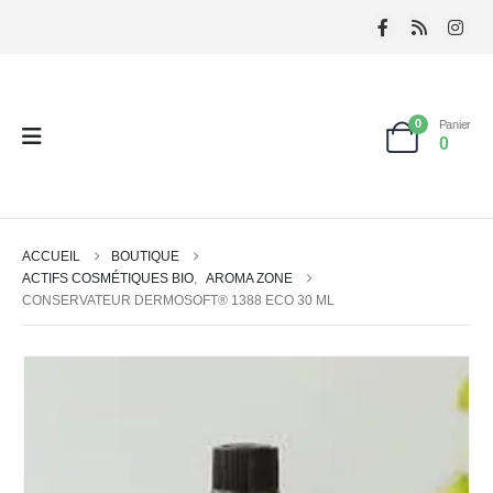
0
Panier
0
ACCUEIL
BOUTIQUE
ACTIFS COSMÉTIQUES BIO
,
AROMA ZONE
CONSERVATEUR DERMOSOFT® 1388 ECO 30 ML