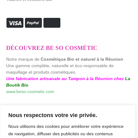
DÉCOUVREZ BE SO COSMÉTIC
Notre marque de
Cosmétique Bio et naturel à la Réunion
Une gamme complète, naturelle et éco-responsable de
maquillage et produits cosmétiques.
Une fabrication artisanale au Tampon à la Réunion chez
La
Boutik Bio
.
www.beso-cosmetic.com
Nous respectons votre vie privée.
Nous utilisons des cookies pour améliorer votre expérience
de navigation, diffuser des publicités ou des contenus