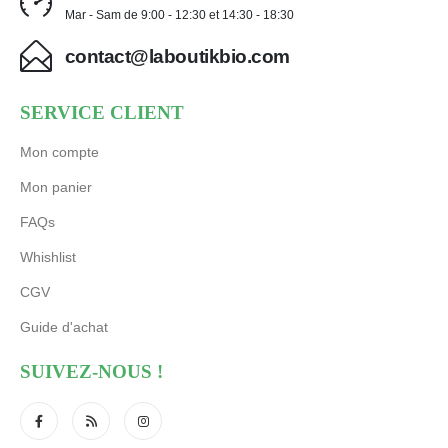
Mar - Sam de 9:00 - 12:30 et 14:30 - 18:30
contact@laboutikbio.com
SERVICE CLIENT
Mon compte
Mon panier
FAQs
Whishlist
CGV
Guide d'achat
SUIVEZ-NOUS !