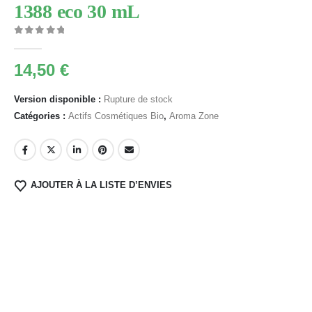
1388 eco 30 mL
0
Sur 5
14,50
€
Version disponible :
Rupture de stock
Catégories :
Actifs Cosmétiques Bio
,
Aroma Zone
AJOUTER À LA LISTE D’ENVIES