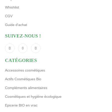
Whishlist
CGV
Guide d'achat
SUIVEZ-NOUS !
CATÉGORIES
Accessoires cosmétiques
Actifs Cosmétiques Bio
Compléments alimentaires
Cosmétiques et hygiène écologique
Epicerie BIO en vrac