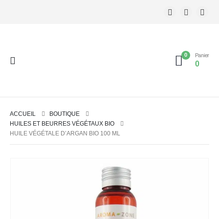
0
Panier
0
ACCUEIL
BOUTIQUE
HUILES ET BEURRES VÉGÉTAUX BIO
HUILE VÉGÉTALE D’ARGAN BIO 100 ML