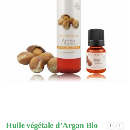
Huile végétale d’Argan Bio