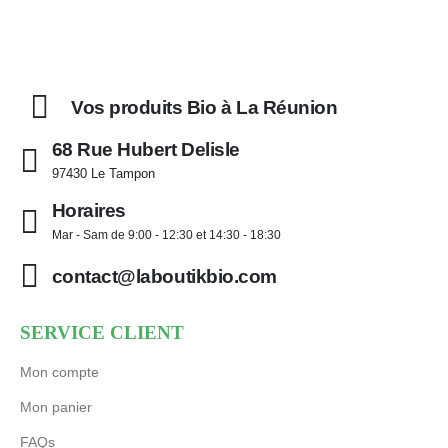
Vos produits Bio à La Réunion
68 Rue Hubert Delisle
97430 Le Tampon
Horaires
Mar - Sam de 9:00 - 12:30 et 14:30 - 18:30
contact@laboutikbio.com
SERVICE CLIENT
Mon compte
Mon panier
FAQs