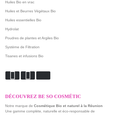
Huiles Bio en vrac
Huiles et Beurres Végétaux Bio
Huiles essentielles Bio
Hydrolat
Poudres de plantes et Argiles Bio
Système de Filtration
Tisanes et infusions Bio
DÉCOUVREZ BE SO COSMÉTIC
Notre marque de
Cosmétique Bio et naturel à la Réunion
Une gamme complète, naturelle et éco-responsable de