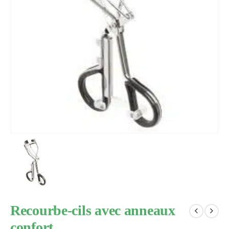
Recourbe-cils avec anneaux
confort