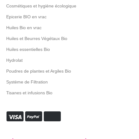
Cosmétiques et hygiène écologique
Epicerie BIO en vrac
Huiles Bio en vrac
Huiles et Beurres Végétaux Bio
Huiles essentielles Bio
Hydrolat
Poudres de plantes et Argiles Bio
Système de Filtration
Tisanes et infusions Bio