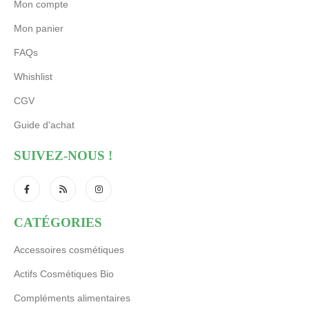
Mon compte
Mon panier
FAQs
Whishlist
CGV
Guide d'achat
SUIVEZ-NOUS !
CATÉGORIES
Accessoires cosmétiques
Actifs Cosmétiques Bio
Compléments alimentaires