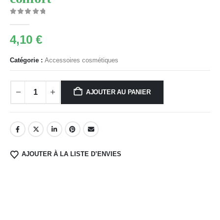
0
Sur 5
4,10
€
Catégorie :
Accessoires cosmétiques
AJOUTER AU PANIER
AJOUTER À LA LISTE D’ENVIES