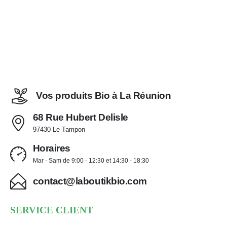
Vos produits Bio à La Réunion
68 Rue Hubert Delisle
97430 Le Tampon
Horaires
Mar - Sam de 9:00 - 12:30 et 14:30 - 18:30
contact@laboutikbio.com
SERVICE CLIENT