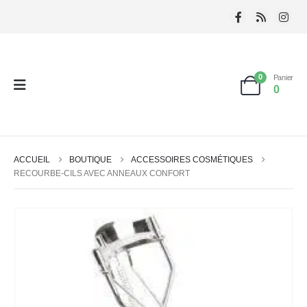
0
Panier
0
ACCUEIL
BOUTIQUE
ACCESSOIRES COSMÉTIQUES
RECOURBE-CILS AVEC ANNEAUX CONFORT