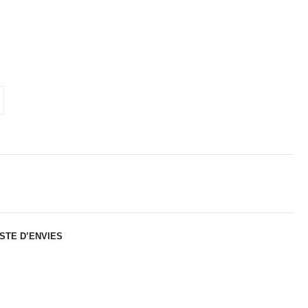
ISTE D’ENVIES