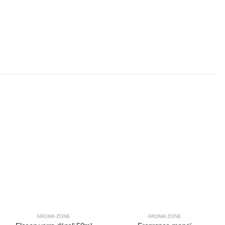
AROMA ZONE
AROMA ZONE