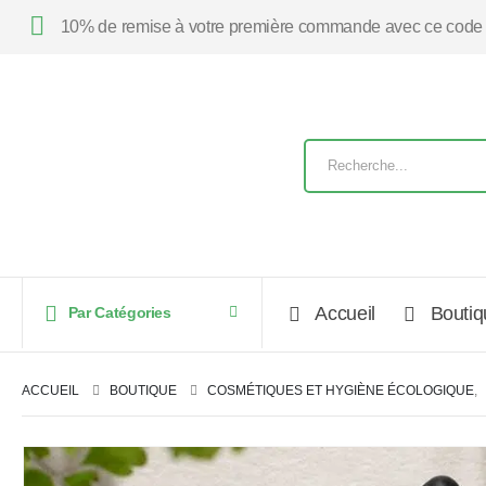
10% de remise à votre première commande avec ce code
Accueil
Boutiq
Par Catégories
ACCUEIL
BOUTIQUE
COSMÉTIQUES ET HYGIÈNE ÉCOLOGIQUE
,