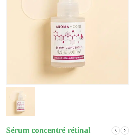
Sérum concentré rétinal