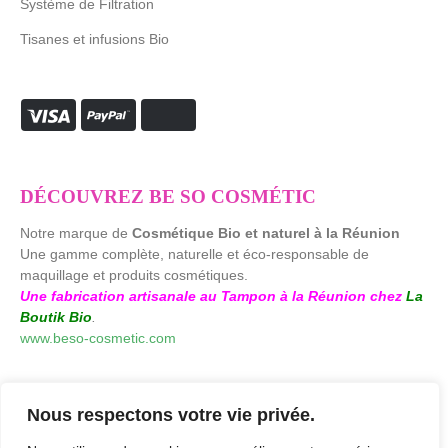
Système de Filtration
Tisanes et infusions Bio
DÉCOUVREZ BE SO COSMÉTIC
Notre marque de
Cosmétique Bio et naturel à la Réunion
Une gamme complète, naturelle et éco-responsable de
maquillage et produits cosmétiques.
Une fabrication artisanale au Tampon à la Réunion chez
La
Boutik Bio
.
www.beso-cosmetic.com
Nous respectons votre vie privée.