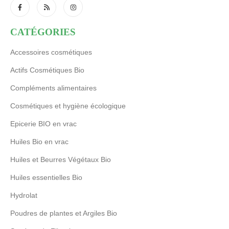
CATÉGORIES
Accessoires cosmétiques
Actifs Cosmétiques Bio
Compléments alimentaires
Cosmétiques et hygiène écologique
Epicerie BIO en vrac
Huiles Bio en vrac
Huiles et Beurres Végétaux Bio
Huiles essentielles Bio
Hydrolat
Poudres de plantes et Argiles Bio