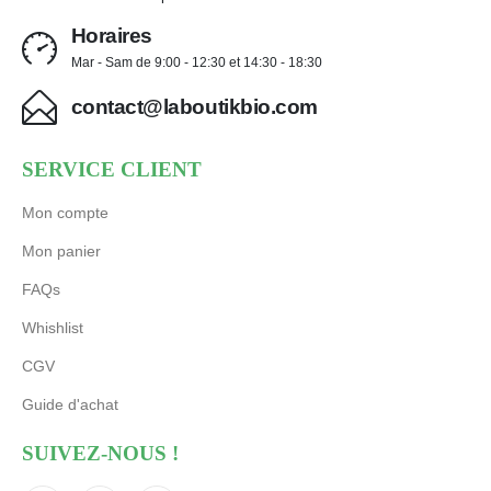
Horaires
Mar - Sam de 9:00 - 12:30 et 14:30 - 18:30
contact@laboutikbio.com
SERVICE CLIENT
Mon compte
Mon panier
FAQs
Whishlist
CGV
Guide d'achat
SUIVEZ-NOUS !