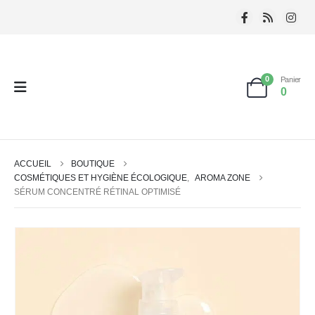
0
Panier
0
ACCUEIL
BOUTIQUE
COSMÉTIQUES ET HYGIÈNE ÉCOLOGIQUE
,
AROMA ZONE
SÉRUM CONCENTRÉ RÉTINAL OPTIMISÉ