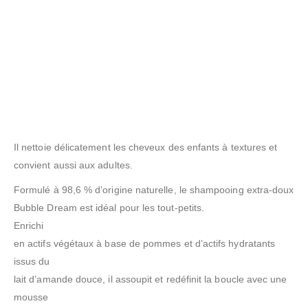
Il nettoie délicatement les cheveux des enfants à textures et
convient aussi aux adultes.
Formulé à 98,6 % d’origine naturelle, le shampooing extra-doux
Bubble Dream est idéal pour les tout-petits.
Enrichi
en actifs végétaux à base de pommes et d’actifs hydratants
issus du
lait d’amande douce, il assoupit et redéfinit la boucle avec une
mousse