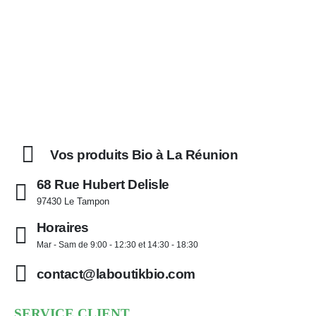
Vos produits Bio à La Réunion
68 Rue Hubert Delisle
97430 Le Tampon
Horaires
Mar - Sam de 9:00 - 12:30 et 14:30 - 18:30
contact@laboutikbio.com
SERVICE CLIENT