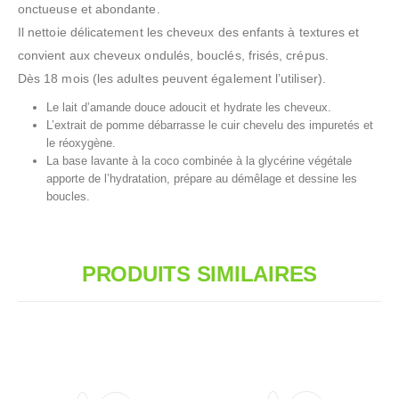
onctueuse et abondante.
Il nettoie délicatement les cheveux des enfants à textures et
convient aux cheveux ondulés, bouclés, frisés, crépus.
Dès 18 mois (les adultes peuvent également l’utiliser).
Le lait d’amande douce adoucit et hydrate les cheveux.
L’extrait de pomme débarrasse le cuir chevelu des impuretés et
le réoxygène.
La base lavante à la coco combinée à la glycérine végétale
apporte de l’hydratation, prépare au démêlage et dessine les
boucles.
PRODUITS SIMILAIRES