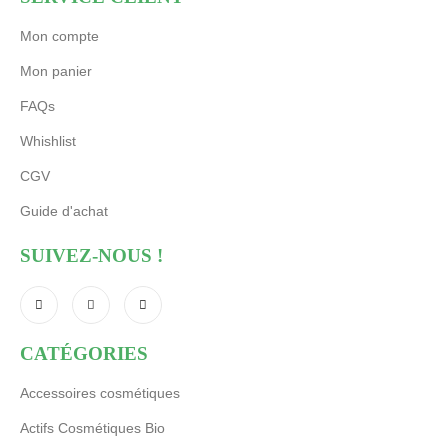
Mon compte
Mon panier
FAQs
Whishlist
CGV
Guide d'achat
SUIVEZ-NOUS !
CATÉGORIES
Accessoires cosmétiques
Actifs Cosmétiques Bio