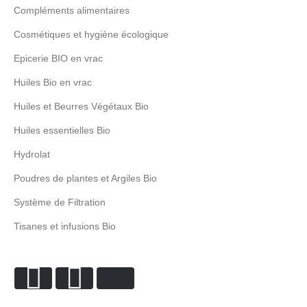
Compléments alimentaires
Cosmétiques et hygiène écologique
Epicerie BIO en vrac
Huiles Bio en vrac
Huiles et Beurres Végétaux Bio
Huiles essentielles Bio
Hydrolat
Poudres de plantes et Argiles Bio
Système de Filtration
Tisanes et infusions Bio