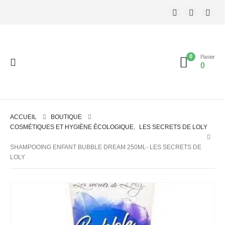
0
Panier
0
ACCUEIL
BOUTIQUE
COSMÉTIQUES ET HYGIÈNE ÉCOLOGIQUE
,
LES SECRETS DE LOLY
SHAMPOOING ENFANT BUBBLE DREAM 250ML- LES SECRETS DE
LOLY