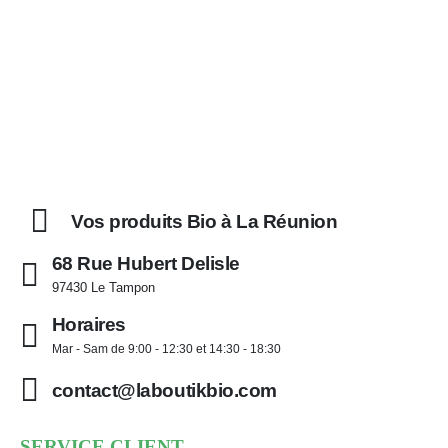
Vos produits Bio à La Réunion
68 Rue Hubert Delisle
97430 Le Tampon
Horaires
Mar - Sam de 9:00 - 12:30 et 14:30 - 18:30
contact@laboutikbio.com
SERVICE CLIENT