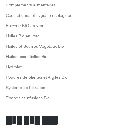
Compléments alimentaires
Cosmétiques et hygiène écologique
Epicerie BIO en vrac
Huiles Bio en vrac
Huiles et Beurres Végétaux Bio
Huiles essentielles Bio
Hydrolat
Poudres de plantes et Argiles Bio
Système de Filtration
Tisanes et infusions Bio