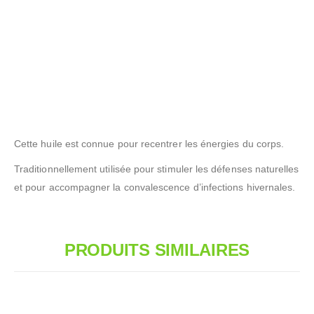
Cette huile est connue pour recentrer les énergies du corps.
Traditionnellement utilisée pour stimuler les défenses naturelles
et pour accompagner la convalescence d’infections hivernales.
PRODUITS SIMILAIRES