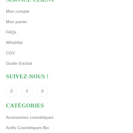
Mon compte
Mon panier
FAQs
Whishlist
CGV
Guide d'achat
SUIVEZ-NOUS !
CATÉGORIES
Accessoires cosmétiques
Actifs Cosmétiques Bio