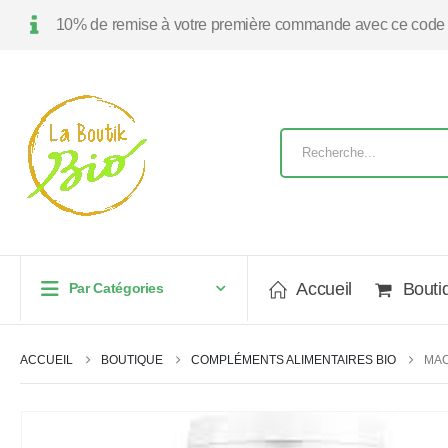
10% de remise à votre première commande avec ce code
Accueil
Bouti
Par Catégories
ACCUEIL
BOUTIQUE
COMPLÉMENTS ALIMENTAIRES BIO
MAC