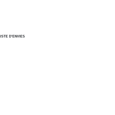
ISTE D’ENVIES